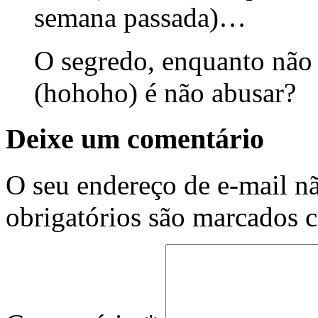
semana passada)…
O segredo, enquanto não
(hohoho) é não abusar?
Deixe um comentário
O seu endereço de e-mail nã
obrigatórios são marcados