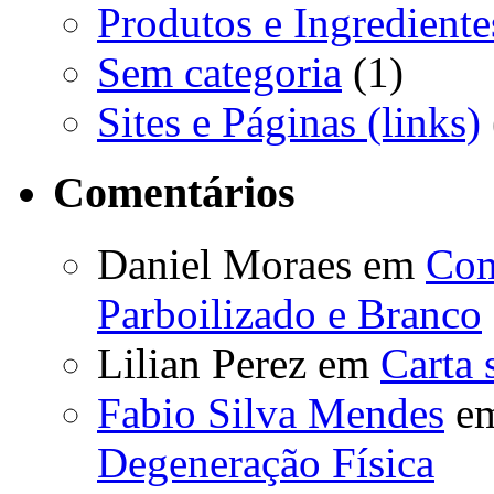
Produtos e Ingrediente
Sem categoria
(1)
Sites e Páginas (links)
Comentários
Daniel Moraes
em
Com
Parboilizado e Branco
Lilian Perez
em
Carta 
Fabio Silva Mendes
e
Degeneração Física