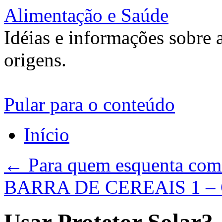
Alimentação e Saúde
Idéias e informações sobre 
origens.
Pular para o conteúdo
Início
←
Para quem esquenta com 
BARRA DE CEREAIS 1 