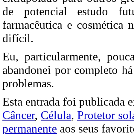
de potencial estudo fut
farmacêutica e cosmética n
difícil.
Eu, particularmente, pouca
abandonei por completo há 
problemas.
Esta entrada foi publicada
Câncer
,
Célula
,
Protetor sol
permanente
aos seus favorit