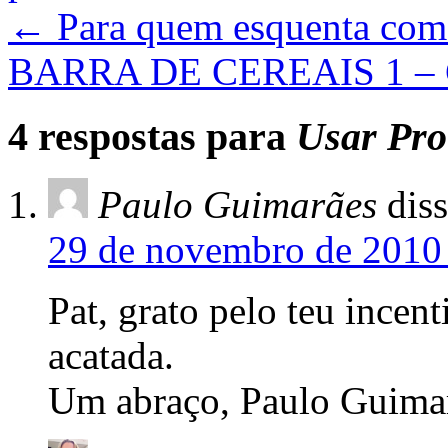
←
Para quem esquenta com 
BARRA DE CEREAIS 1 
4 respostas para
Usar Pro
Paulo Guimarães
diss
29 de novembro de 2010 
Pat, grato pelo teu incen
acatada.
Um abraço, Paulo Guima