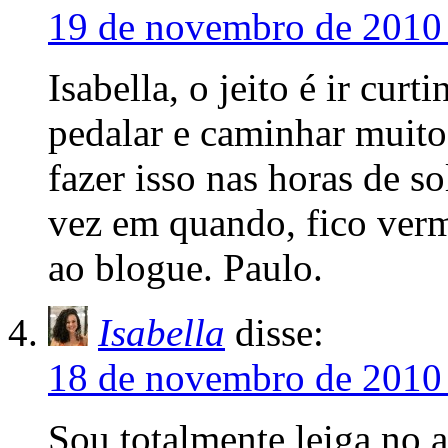
19 de novembro de 2010 
Isabella, o jeito é ir cur
pedalar e caminhar muito
fazer isso nas horas de s
vez em quando, fico verm
ao blogue. Paulo.
Isabella
disse:
18 de novembro de 2010 
Sou totalmente leiga no as