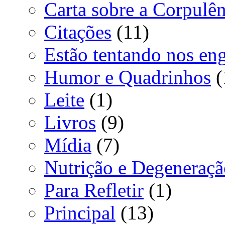
Carta sobre a Corpulên
Citações
(11)
Estão tentando nos en
Humor e Quadrinhos
(
Leite
(1)
Livros
(9)
Mídia
(7)
Nutrição e Degeneraçã
Para Refletir
(1)
Principal
(13)