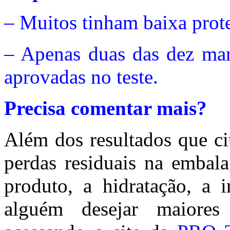
– Muitos tinham baixa prot
– Apenas duas das dez marc
aprovadas no teste.
Precisa comentar mais?
Além dos resultados que ci
perdas residuais na embala
produto, a hidratação, a i
alguém desejar maiores 