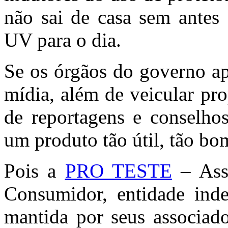
não sai de casa sem antes 
UV para o dia.
Se os órgãos do governo ap
mídia, além de veicular pr
de reportagens e conselhos
um produto tão útil, tão bo
Pois a
PRO TESTE
– Asso
Consumidor, entidade inde
mantida por seus associado