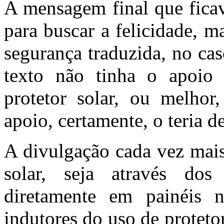
A mensagem final que ficav
para buscar a felicidade, 
segurança traduzida, no cas
texto não tinha o apoio
protetor solar, ou melhor
apoio, certamente, o teria d
A divulgação cada vez mais
solar, seja através do
diretamente em painéis n
indutores do uso de protet