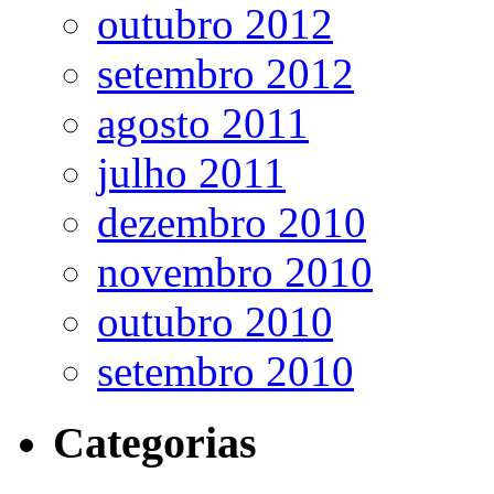
outubro 2012
setembro 2012
agosto 2011
julho 2011
dezembro 2010
novembro 2010
outubro 2010
setembro 2010
Categorias