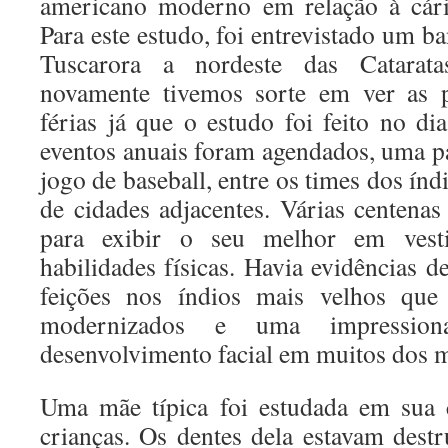
americano moderno em relação à cárie
Para este estudo, foi entrevistado um 
Tuscarora a nordeste das Catarat
novamente tivemos sorte em ver as
férias já que o estudo foi feito no d
eventos anuais foram agendados, uma pa
jogo de baseball, entre os times dos índ
de cidades adjacentes. Várias centenas
para exibir o seu melhor em vesti
habilidades físicas. Havia evidências 
feições nos índios mais velhos que
modernizados e uma impressiona
desenvolvimento facial em muitos dos 
Uma mãe típica foi estudada em sua c
crianças. Os dentes dela estavam destr