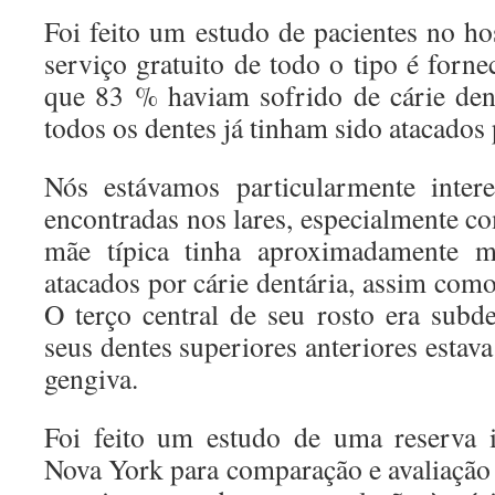
Foi feito um estudo de pacientes no ho
serviço gratuito de todo o tipo é forn
que 83 % haviam sofrido de cárie den
todos os dentes já tinham sido atacados 
Nós estávamos particularmente inter
encontradas nos lares, especialmente 
mãe típica tinha aproximadamente m
atacados por cárie dentária, assim como 
O terço central de seu rosto era subd
seus dentes superiores anteriores estava
gengiva.
Foi feito um estudo de uma reserva 
Nova York para comparação e avaliação 