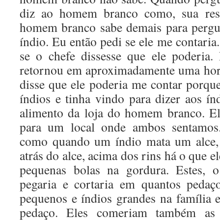
diz ao homem branco como, sua res
homem branco sabe demais para pergun
índio. Eu então pedi se ele me contaria.
se o chefe dissesse que ele poderia.
retornou em aproximadamente uma hora
disse que ele poderia me contar porq
índios e tinha vindo para dizer aos í
alimento da loja do homem branco. E
para um local onde ambos sentamos.
como quando um índio mata um alce, 
atrás do alce, acima dos rins há o que 
pequenas bolas na gordura. Estes, o
pegaria e cortaria em quantos pedaç
pequenos e índios grandes na família
pedaço. Eles comeriam também as