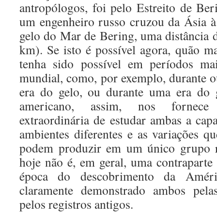
antropólogos, foi pelo Estreito de Ber
um engenheiro russo cruzou da Ásia à
gelo do Mar de Bering, uma distância 
km). Se isto é possível agora, quão ma
tenha sido possível em períodos mai
mundial, como, por exemplo, durante o
era do gelo, ou durante uma era do g
americano, assim, nos fornece
extraordinária de estudar ambas a cap
ambientes diferentes e as variações qu
podem produzir em um único grupo ra
hoje não é, em geral, uma contraparte 
época do descobrimento da Amér
claramente demonstrado ambos pelas
pelos registros antigos.