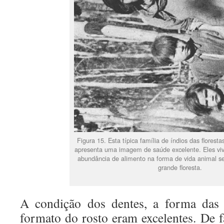
Figura 15. Esta típica família de índios das florest
apresenta uma imagem de saúde excelente. Eles vi
abundância de alimento na forma de vida animal s
grande floresta.
A condição dos dentes, a forma das 
formato do rosto eram excelentes. De 