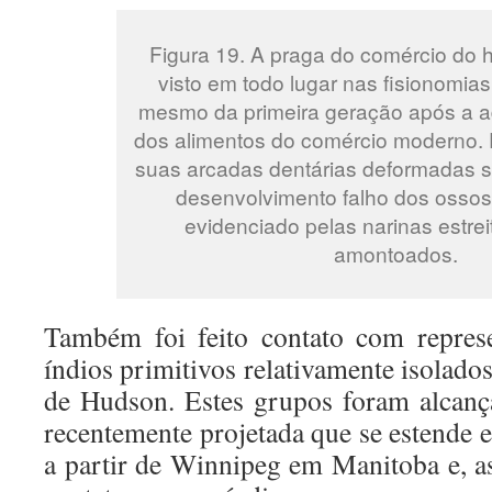
Figura 19. A praga do comércio do
visto em todo lugar nas fisionomias
mesmo da primeira geração após a a
dos alimentos do comércio moderno.
suas arcadas dentárias deformadas sã
desenvolvimento falho dos ossos
evidenciado pelas narinas estrei
amontoados.
Também foi feito contato com repres
índios primitivos relativamente isolados
de Hudson. Estes grupos foram alcanç
recentemente projetada que se estende e
a partir de Winnipeg em Manitoba e, 