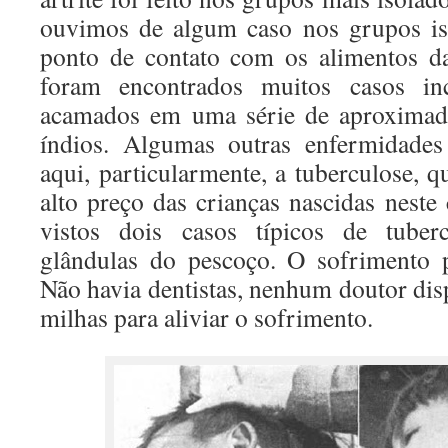
ouvimos de algum caso nos grupos iso
ponto de contato com os alimentos da
foram encontrados muitos casos inc
acamados em uma série de aproximada
índios. Algumas outras enfermidades
aqui, particularmente, a tuberculose, 
alto preço das crianças nascidas neste
vistos dois casos típicos de tuber
glândulas do pescoço. O sofrimento p
Não havia dentistas, nenhum doutor dis
milhas para aliviar o sofrimento.