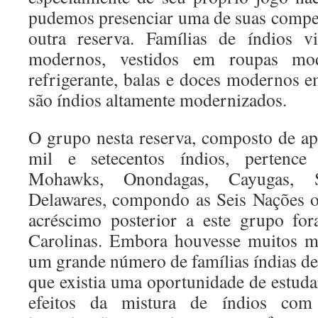
pudemos presenciar uma de suas compe
outra reserva. Famílias de índios 
modernos, vestidos em roupas mo
refrigerante, balas e doces modernos e
são índios altamente modernizados.
O grupo nesta reserva, composto de a
mil e setecentos índios, pertence 
Mohawks, Onondagas, Cayugas, 
Delawares, compondo as Seis Nações 
acréscimo posterior a este grupo fo
Carolinas. Embora houvesse muitos m
um grande número de famílias índias d
que existia uma oportunidade de estud
efeitos da mistura de índios co