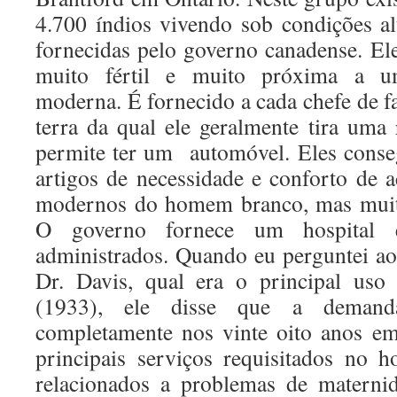
4.700 índios vivendo sob condições a
fornecidas pelo governo canadense. E
muito fértil e muito próxima a u
moderna. É fornecido a cada chefe de f
terra da qual ele geralmente tira uma 
permite ter um automóvel. Eles cons
artigos de necessidade e conforto de
modernos do homem branco, mas muit
O governo fornece um hospital
administrados. Quando eu perguntei ao 
Dr. Davis, qual era o principal uso
(1933), ele disse que a deman
completamente nos vinte oito anos em
principais serviços requisitados no 
relacionados a problemas de materni