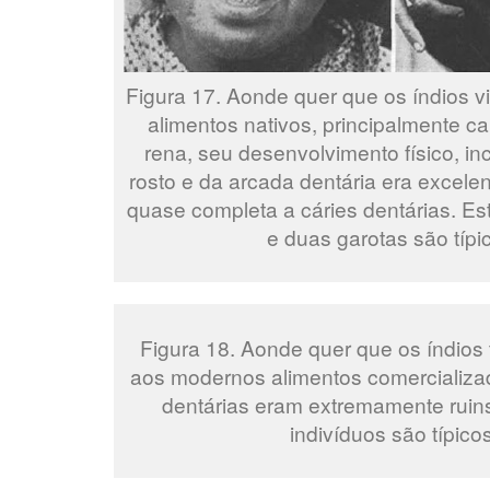
Figura 17. Aonde quer que os índios 
alimentos nativos, principalmente ca
rena, seu desenvolvimento físico, in
rosto e da arcada dentária era excel
quase completa a cáries dentárias. E
e duas garotas são típi
Figura 18. Aonde quer que os índios
aos modernos alimentos comercializa
dentárias eram extremamente ruins
indivíduos são típicos