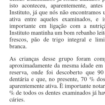
isto aconteceu, aparentemente, ante
Instituto, já que nós não encontramos 
ativa entre aqueles examinados, e i
importante em ligação com a nutriçã
Instituto mantinha um bom rebanho leite
frescos, pão de trigo integral e lim
branca.
As crianças desse grupo foram com
aproximadamente da mesma idade em u
reserva, onde foi descoberto que 90
dentária e que, no presente, 70 % dos
aparentemente ativa. È importante notar
% de todos os dentes examinados já ha
cáries.