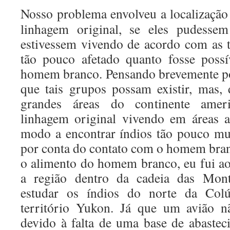
Nosso problema envolveu a localização
linhagem original, se eles pudessem
estivessem vivendo de acordo com as t
tão pouco afetado quanto fosse possí
homem branco. Pensando brevemente po
que tais grupos possam existir, mas, 
grandes áreas do continente ameri
linhagem original vivendo em áreas a
modo a encontrar índios tão pouco mu
por conta do contato com o homem bran
o alimento do homem branco, eu fui a
a região dentro da cadeia das Mon
estudar os índios do norte da Col
território Yukon. Já que um avião n
devido à falta de uma base de abaste