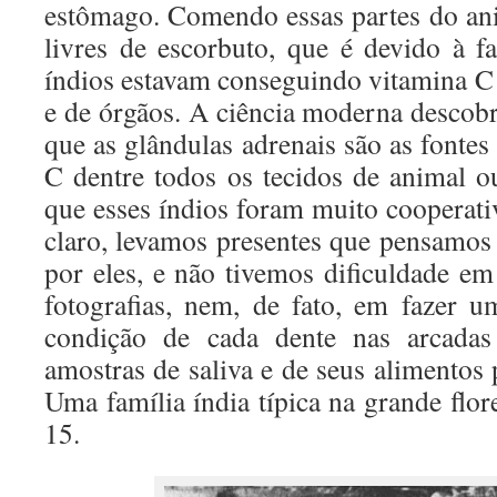
estômago. Comendo essas partes do ani
livres de escorbuto, que é devido à f
índios estavam conseguindo vitamina C 
e de órgãos. A ciência moderna descob
que as glândulas adrenais são as fontes
C dentre todos os tecidos de animal 
que esses índios foram muito cooperati
claro, levamos presentes que pensamos
por eles, e não tivemos dificuldade em
fotografias, nem, de fato, em fazer 
condição de cada dente nas arcadas 
amostras de saliva e de seus alimentos 
Uma família índia típica na grande flor
15.