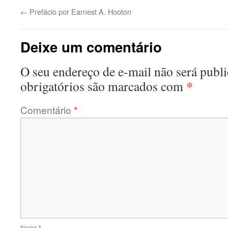
←
Prefácio por Earnest A. Hooton
Deixe um comentário
O seu endereço de e-mail não será publi
*
obrigatórios são marcados com
Comentário
*
Nome
*