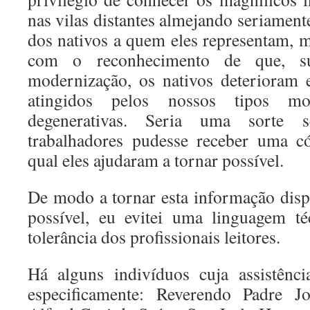
nas vilas distantes almejando seriamen
dos nativos a quem eles representam, 
com o reconhecimento de que, su
modernização, os nativos deterioram
atingidos pelos nossos tipos m
degenerativas. Seria uma sorte
trabalhadores pudesse receber uma có
qual eles ajudaram a tornar possível.
De modo a tornar esta informação dis
possível, eu evitei uma linguagem t
tolerância dos profissionais leitores.
Há alguns indivíduos cuja assistênc
especificamente: Reverendo Padre 