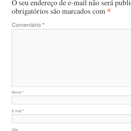
O seu endereço de e-mail não será publi
*
obrigatórios são marcados com
Comentário
*
Nome
*
E-mail
*
Site