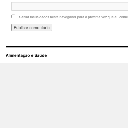
Salvar meus dados neste navegador para a próxima vez que eu comen
Alimentação e Saúde