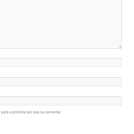
 para a próxima vez que eu comentar.