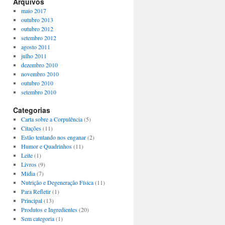
Arquivos
maio 2017
outubro 2013
outubro 2012
setembro 2012
agosto 2011
julho 2011
dezembro 2010
novembro 2010
outubro 2010
setembro 2010
Categorias
Carta sobre a Corpulência
(5)
Citações
(11)
Estão tentando nos enganar
(2)
Humor e Quadrinhos
(11)
Leite
(1)
Livros
(9)
Mídia
(7)
Nutrição e Degeneração Física
(11)
Para Refletir
(1)
Principal
(13)
Produtos e Ingredientes
(20)
Sem categoria
(1)