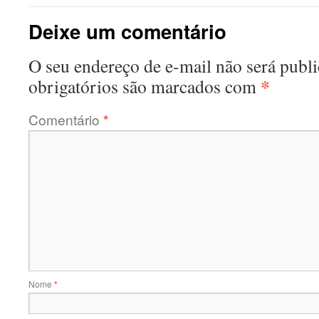
Deixe um comentário
O seu endereço de e-mail não será publi
*
obrigatórios são marcados com
Comentário
*
Nome
*