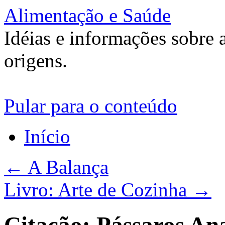
Alimentação e Saúde
Idéias e informações sobre 
origens.
Pular para o conteúdo
Início
←
A Balança
Livro: Arte de Cozinha
→