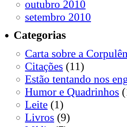
outubro 2010
setembro 2010
Categorias
Carta sobre a Corpulên
Citações
(11)
Estão tentando nos en
Humor e Quadrinhos
(
Leite
(1)
Livros
(9)