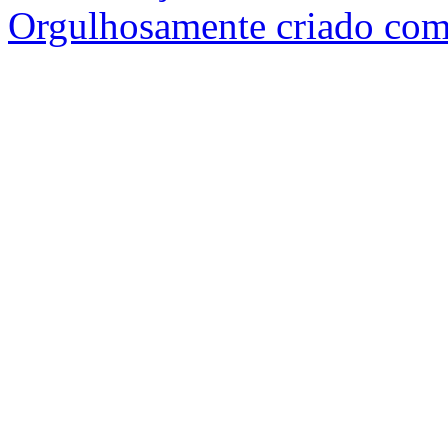
Orgulhosamente criado com