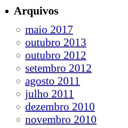
Arquivos
maio 2017
outubro 2013
outubro 2012
setembro 2012
agosto 2011
julho 2011
dezembro 2010
novembro 2010