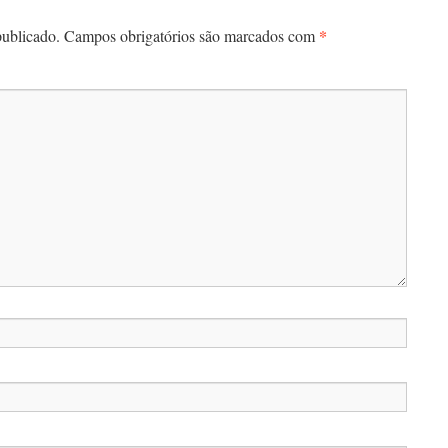
*
publicado.
Campos obrigatórios são marcados com