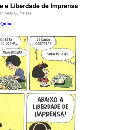
e e Liberdade de Imprensa
or
Paulo Guimarães
Quino
.