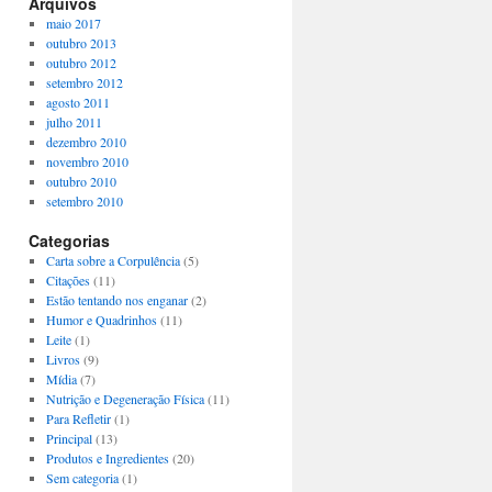
Arquivos
maio 2017
outubro 2013
outubro 2012
setembro 2012
agosto 2011
julho 2011
dezembro 2010
novembro 2010
outubro 2010
setembro 2010
Categorias
Carta sobre a Corpulência
(5)
Citações
(11)
Estão tentando nos enganar
(2)
Humor e Quadrinhos
(11)
Leite
(1)
Livros
(9)
Mídia
(7)
Nutrição e Degeneração Física
(11)
Para Refletir
(1)
Principal
(13)
Produtos e Ingredientes
(20)
Sem categoria
(1)